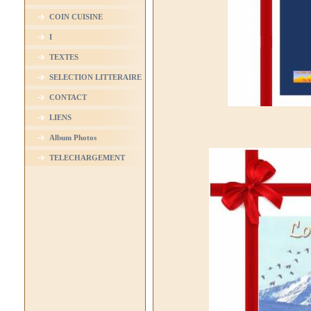
COIN CUISINE
I
TEXTES
SELECTION LITTERAIRE
CONTACT
LIENS
Album Photos
TELECHARGEMENT