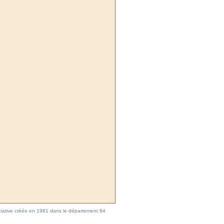
ociative créée en 1981 dans le département 64