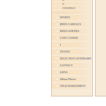
O
O
CONSEILS
SPORTS
IDEES CADEAUX
IDEES SORTIES
COIN CUISINE
I
TEXTES
SELECTION LITTERAIRE
CONTACT
LIENS
Album Photos
TELECHARGEMENT