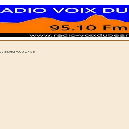
ez insérer votre texte ici.